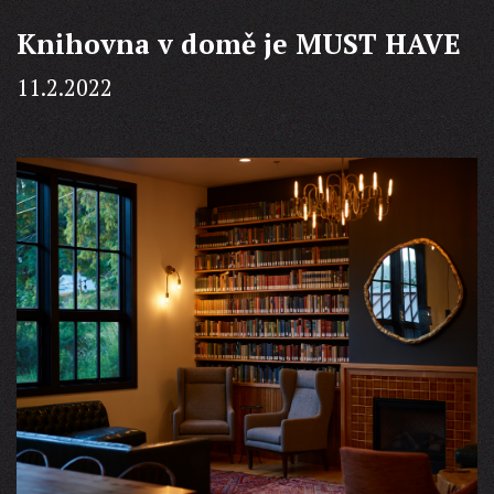
Knihovna v domě je MUST HAVE
11.2.2022