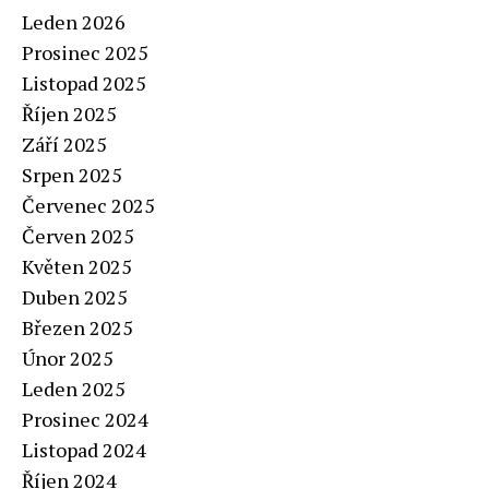
Leden 2026
Prosinec 2025
Listopad 2025
Říjen 2025
Září 2025
Srpen 2025
Červenec 2025
Červen 2025
Květen 2025
Duben 2025
Březen 2025
Únor 2025
Leden 2025
Prosinec 2024
Listopad 2024
Říjen 2024