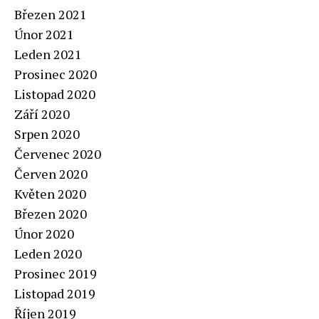
Březen 2021
Únor 2021
Leden 2021
Prosinec 2020
Listopad 2020
Září 2020
Srpen 2020
Červenec 2020
Červen 2020
Květen 2020
Březen 2020
Únor 2020
Leden 2020
Prosinec 2019
Listopad 2019
Říjen 2019