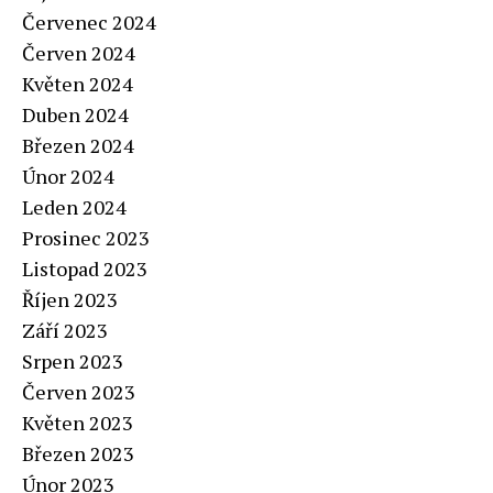
Červenec 2024
Červen 2024
Květen 2024
Duben 2024
Březen 2024
Únor 2024
Leden 2024
Prosinec 2023
Listopad 2023
Říjen 2023
Září 2023
Srpen 2023
Červen 2023
Květen 2023
Březen 2023
Únor 2023