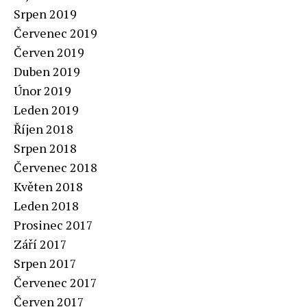
Srpen 2019
Červenec 2019
Červen 2019
Duben 2019
Únor 2019
Leden 2019
Říjen 2018
Srpen 2018
Červenec 2018
Květen 2018
Leden 2018
Prosinec 2017
Září 2017
Srpen 2017
Červenec 2017
Červen 2017