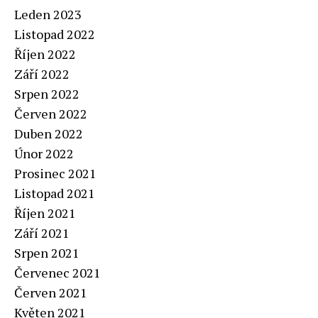
Leden 2023
Listopad 2022
Říjen 2022
Září 2022
Srpen 2022
Červen 2022
Duben 2022
Únor 2022
Prosinec 2021
Listopad 2021
Říjen 2021
Září 2021
Srpen 2021
Červenec 2021
Červen 2021
Květen 2021