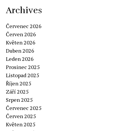
Archives
Červenec 2026
Červen 2026
Květen 2026
Duben 2026
Leden 2026
Prosinec 2025
Listopad 2025
Říjen 2025
Září 2025
Srpen 2025
Červenec 2025
Červen 2025
Květen 2025