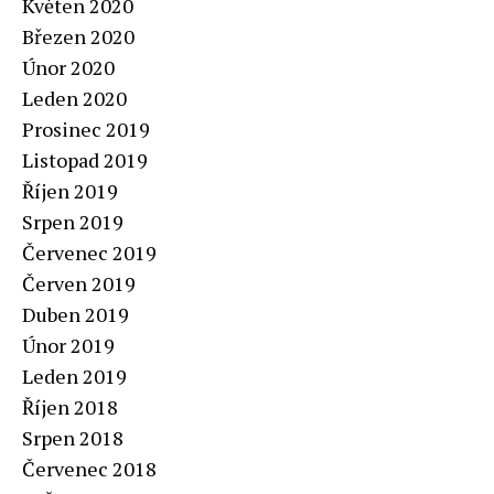
Květen 2020
Březen 2020
Únor 2020
Leden 2020
Prosinec 2019
Listopad 2019
Říjen 2019
Srpen 2019
Červenec 2019
Červen 2019
Duben 2019
Únor 2019
Leden 2019
Říjen 2018
Srpen 2018
Červenec 2018