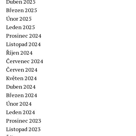
Duben 2025
Březen 2025
Únor 2025
Leden 2025
Prosinec 2024
Listopad 2024
Říjen 2024
Červenec 2024
Červen 2024
Květen 2024
Duben 2024
Březen 2024
Únor 2024
Leden 2024
Prosinec 2023
Listopad 2023