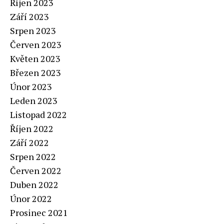
Říjen 2023
Září 2023
Srpen 2023
Červen 2023
Květen 2023
Březen 2023
Únor 2023
Leden 2023
Listopad 2022
Říjen 2022
Září 2022
Srpen 2022
Červen 2022
Duben 2022
Únor 2022
Prosinec 2021