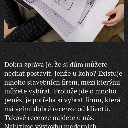
Dobrá zpráva je, že si dům můžete
nechat postavit. Jenže u koho? Existuje
mnoho stavebních firem, mezi kterými
můžete vybírat. Protože jde o mnoho
peněz, je potřeba si vybrat firmu, která
má velmi dobré recenze od klientů.
Takové recenze najdete u nás.
Nabízíme výstavbu moderních