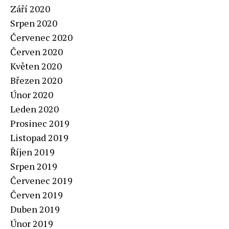
Září 2020
Srpen 2020
Červenec 2020
Červen 2020
Květen 2020
Březen 2020
Únor 2020
Leden 2020
Prosinec 2019
Listopad 2019
Říjen 2019
Srpen 2019
Červenec 2019
Červen 2019
Duben 2019
Únor 2019