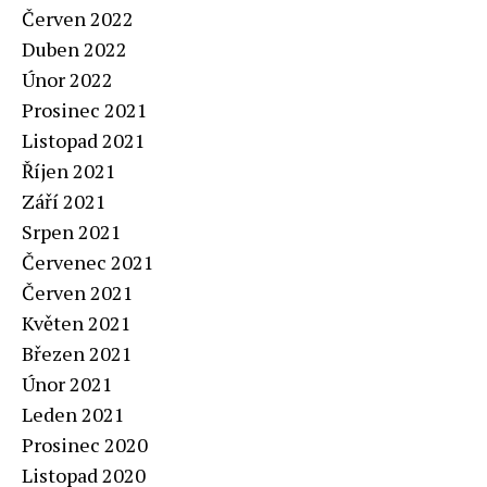
Červen 2022
Duben 2022
Únor 2022
Prosinec 2021
Listopad 2021
Říjen 2021
Září 2021
Srpen 2021
Červenec 2021
Červen 2021
Květen 2021
Březen 2021
Únor 2021
Leden 2021
Prosinec 2020
Listopad 2020