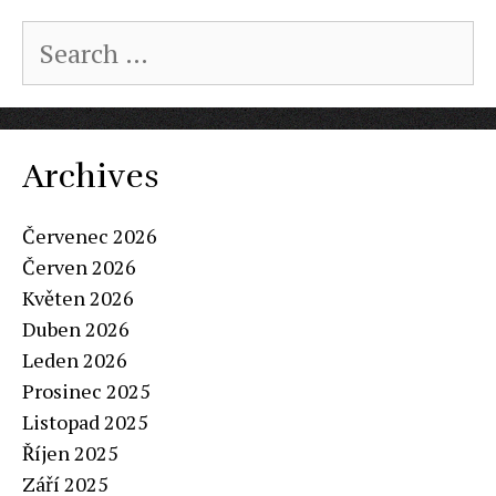
Search
for:
Archives
Červenec 2026
Červen 2026
Květen 2026
Duben 2026
Leden 2026
Prosinec 2025
Listopad 2025
Říjen 2025
Září 2025