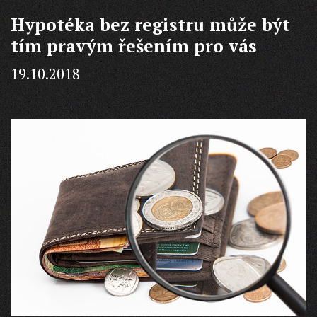
Hypotéka bez registru může být
tím pravým řešením pro vás
19.10.2018