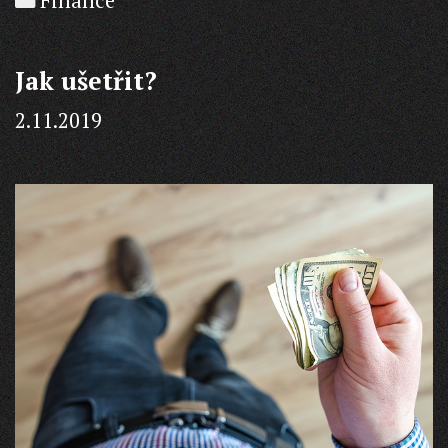
Finance
Jak ušetřit?
2.11.2019