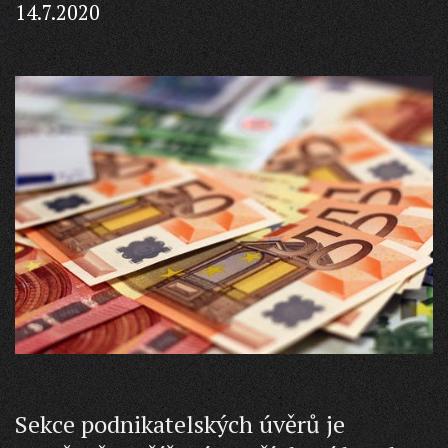
14.7.2020
Sekce podnikatelských úvěrů je