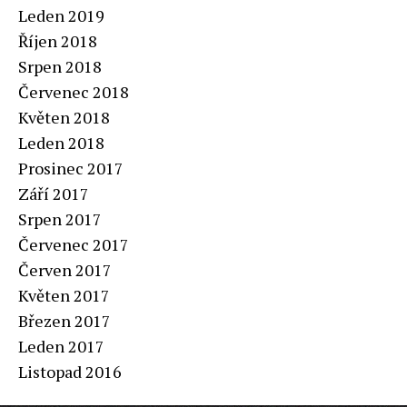
Leden 2019
Říjen 2018
Srpen 2018
Červenec 2018
Květen 2018
Leden 2018
Prosinec 2017
Září 2017
Srpen 2017
Červenec 2017
Červen 2017
Květen 2017
Březen 2017
Leden 2017
Listopad 2016