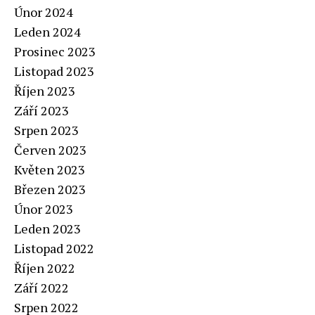
Únor 2024
Leden 2024
Prosinec 2023
Listopad 2023
Říjen 2023
Září 2023
Srpen 2023
Červen 2023
Květen 2023
Březen 2023
Únor 2023
Leden 2023
Listopad 2022
Říjen 2022
Září 2022
Srpen 2022