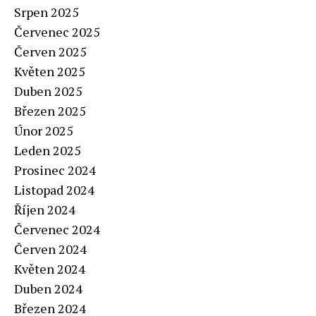
Srpen 2025
Červenec 2025
Červen 2025
Květen 2025
Duben 2025
Březen 2025
Únor 2025
Leden 2025
Prosinec 2024
Listopad 2024
Říjen 2024
Červenec 2024
Červen 2024
Květen 2024
Duben 2024
Březen 2024