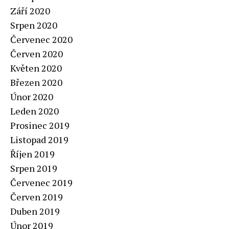
Září 2020
Srpen 2020
Červenec 2020
Červen 2020
Květen 2020
Březen 2020
Únor 2020
Leden 2020
Prosinec 2019
Listopad 2019
Říjen 2019
Srpen 2019
Červenec 2019
Červen 2019
Duben 2019
Únor 2019