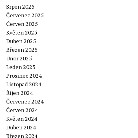
Srpen 2025
Červenec 2025
Červen 2025
Květen 2025
Duben 2025
Březen 2025
Únor 2025
Leden 2025
Prosinec 2024
Listopad 2024
Říjen 2024
Červenec 2024
Červen 2024
Květen 2024
Duben 2024
Březen 2024