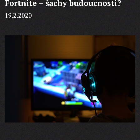
Fortnite – šachy budoucnosti?
19.2.2020