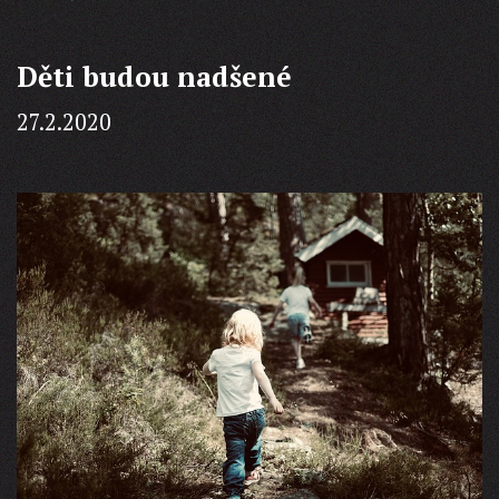
Děti budou nadšené
27.2.2020