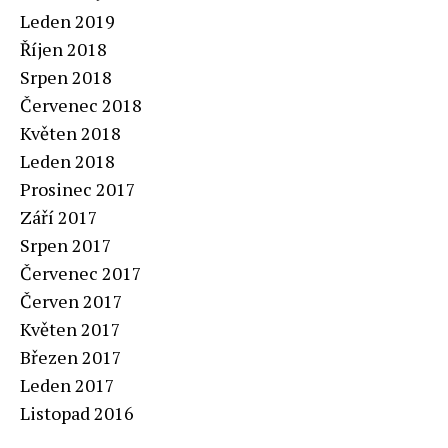
Leden 2019
Říjen 2018
Srpen 2018
Červenec 2018
Květen 2018
Leden 2018
Prosinec 2017
Září 2017
Srpen 2017
Červenec 2017
Červen 2017
Květen 2017
Březen 2017
Leden 2017
Listopad 2016