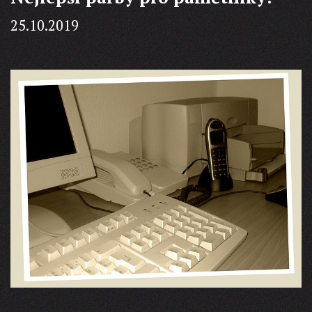
25.10.2019