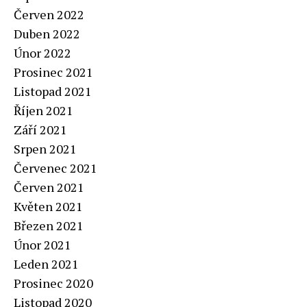
Červen 2022
Duben 2022
Únor 2022
Prosinec 2021
Listopad 2021
Říjen 2021
Září 2021
Srpen 2021
Červenec 2021
Červen 2021
Květen 2021
Březen 2021
Únor 2021
Leden 2021
Prosinec 2020
Listopad 2020