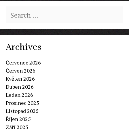
Search
for:
Archives
Červenec 2026
Červen 2026
Květen 2026
Duben 2026
Leden 2026
Prosinec 2025
Listopad 2025
Říjen 2025
Září 2025