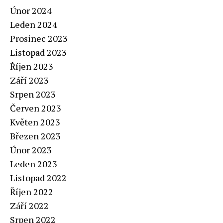
Únor 2024
Leden 2024
Prosinec 2023
Listopad 2023
Říjen 2023
Září 2023
Srpen 2023
Červen 2023
Květen 2023
Březen 2023
Únor 2023
Leden 2023
Listopad 2022
Říjen 2022
Září 2022
Srpen 2022