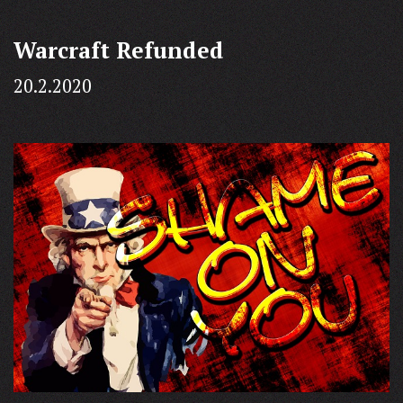
Warcraft Refunded
20.2.2020