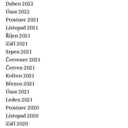
Duben 2022
Únor 2022
Prosinec 2021
Listopad 2021
Říjen 2021
Září 2021
Srpen 2021
Červenec 2021
Červen 2021
Květen 2021
Březen 2021
Únor 2021
Leden 2021
Prosinec 2020
Listopad 2020
Září 2020