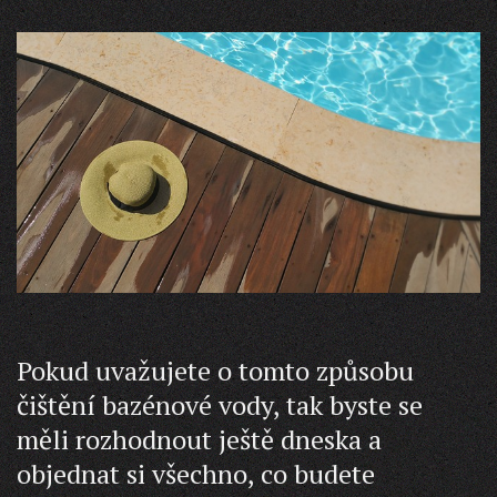
Pokud uvažujete o tomto způsobu
čištění bazénové vody, tak byste se
měli rozhodnout ještě dneska a
objednat si všechno, co budete