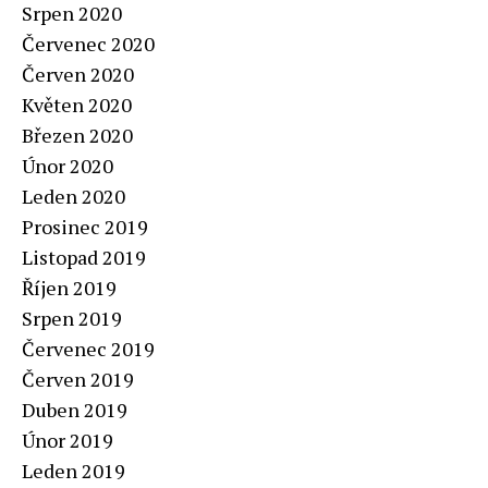
Srpen 2020
Červenec 2020
Červen 2020
Květen 2020
Březen 2020
Únor 2020
Leden 2020
Prosinec 2019
Listopad 2019
Říjen 2019
Srpen 2019
Červenec 2019
Červen 2019
Duben 2019
Únor 2019
Leden 2019