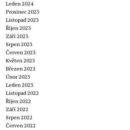
Leden 2024
Prosinec 2023
Listopad 2023
Říjen 2023
Září 2023
Srpen 2023
Červen 2023
Květen 2023
Březen 2023
Únor 2023
Leden 2023
Listopad 2022
Říjen 2022
Září 2022
Srpen 2022
Červen 2022