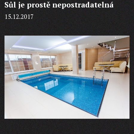
Sůl je prostě nepostradatelná
15.12.2017