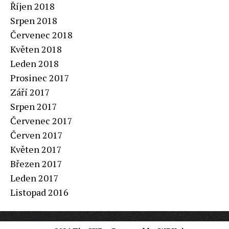
Říjen 2018
Srpen 2018
Červenec 2018
Květen 2018
Leden 2018
Prosinec 2017
Září 2017
Srpen 2017
Červenec 2017
Červen 2017
Květen 2017
Březen 2017
Leden 2017
Listopad 2016