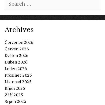
for:
Archives
Červenec 2026
Červen 2026
Květen 2026
Duben 2026
Leden 2026
Prosinec 2025
Listopad 2025
Říjen 2025
Září 2025
Srpen 2025