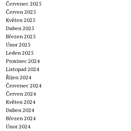
Červenec 2025
Červen 2025
Květen 2025
Duben 2025
Březen 2025
Únor 2025
Leden 2025
Prosinec 2024
Listopad 2024
Říjen 2024
Červenec 2024
Červen 2024
Květen 2024
Duben 2024
Březen 2024
Únor 2024