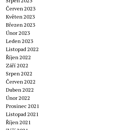
Srpen 2023
Červen 2023
Květen 2023
Březen 2023
Únor 2023
Leden 2023
Listopad 2022
Říjen 2022
Září 2022
Srpen 2022
Červen 2022
Duben 2022
Únor 2022
Prosinec 2021
Listopad 2021
Říjen 2021