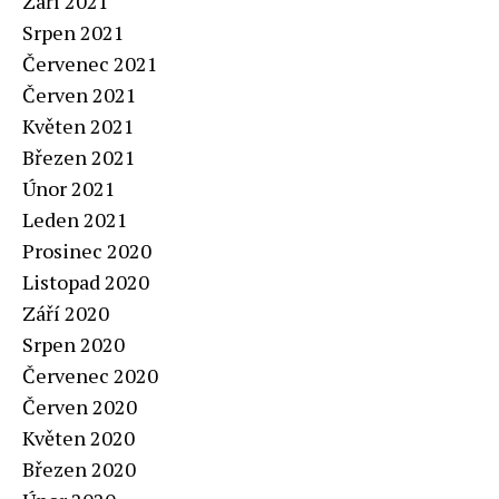
Září 2021
Srpen 2021
Červenec 2021
Červen 2021
Květen 2021
Březen 2021
Únor 2021
Leden 2021
Prosinec 2020
Listopad 2020
Září 2020
Srpen 2020
Červenec 2020
Červen 2020
Květen 2020
Březen 2020