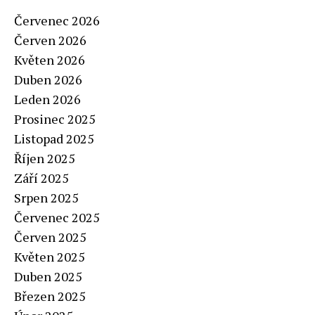
Červenec 2026
Červen 2026
Květen 2026
Duben 2026
Leden 2026
Prosinec 2025
Listopad 2025
Říjen 2025
Září 2025
Srpen 2025
Červenec 2025
Červen 2025
Květen 2025
Duben 2025
Březen 2025