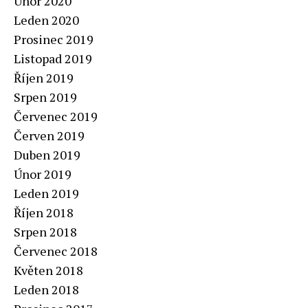
Únor 2020
Leden 2020
Prosinec 2019
Listopad 2019
Říjen 2019
Srpen 2019
Červenec 2019
Červen 2019
Duben 2019
Únor 2019
Leden 2019
Říjen 2018
Srpen 2018
Červenec 2018
Květen 2018
Leden 2018