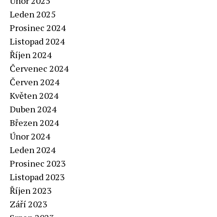
Únor 2025
Leden 2025
Prosinec 2024
Listopad 2024
Říjen 2024
Červenec 2024
Červen 2024
Květen 2024
Duben 2024
Březen 2024
Únor 2024
Leden 2024
Prosinec 2023
Listopad 2023
Říjen 2023
Září 2023