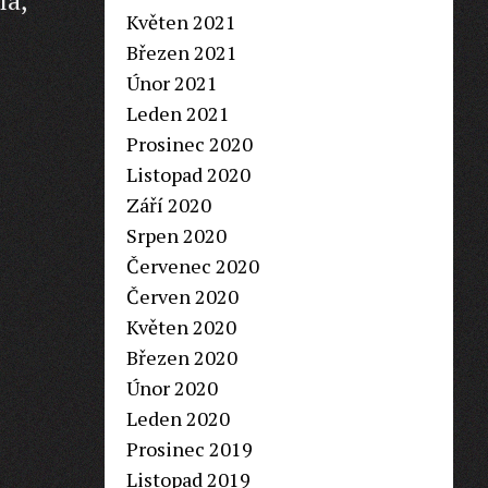
Květen 2021
Březen 2021
Únor 2021
Leden 2021
Prosinec 2020
Listopad 2020
Září 2020
Srpen 2020
Červenec 2020
Červen 2020
Květen 2020
Březen 2020
Únor 2020
Leden 2020
Prosinec 2019
Listopad 2019