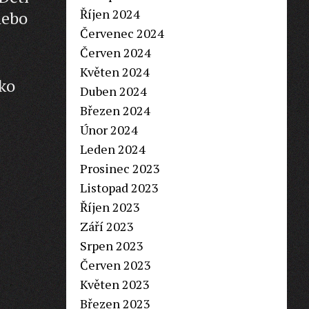
Říjen 2024
nebo
Červenec 2024
Červen 2024
Květen 2024
ako
Duben 2024
Březen 2024
Únor 2024
Leden 2024
Prosinec 2023
Listopad 2023
Říjen 2023
Září 2023
Srpen 2023
Červen 2023
Květen 2023
Březen 2023