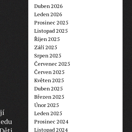
Duben 2026
Leden 2026
Prosinec 2025
Listopad 2025
Říjen 2025
Září 2025
Srpen 2025
Červenec 2025
Červen 2025
Květen 2025
Duben 2025
Březen 2025
Únor 2025
jí
Leden 2025
ledu
Prosinec 2024
Děti
Listopad 2024