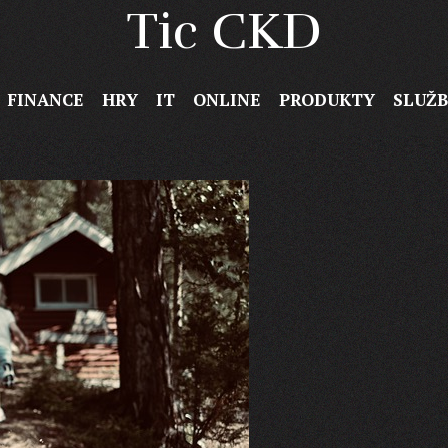
Tic CKD
FINANCE
HRY
IT
ONLINE
PRODUKTY
SLUŽ