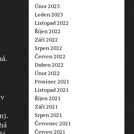
Únor 2023
Leden 2023
Listopad 2022
Říjen 2022
Září 2022
Srpen 2022
Červen 2022
ná.
Duben 2022
Únor 2022
Prosinec 2021
Listopad 2021
 v
Říjen 2021
Září 2021
n).
Srpen 2021
Červenec 2021
uhá
Červen 2021
lá,