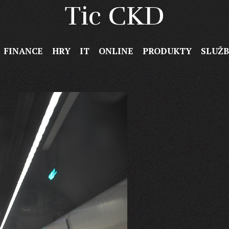
Tic CKD
FINANCE
HRY
IT
ONLINE
PRODUKTY
SLUŽ