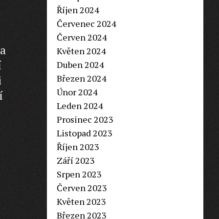
Říjen 2024
Červenec 2024
Červen 2024
 a
Květen 2024
í
Duben 2024
Březen 2024
i
Únor 2024
í
Leden 2024
Prosinec 2023
Listopad 2023
Říjen 2023
Září 2023
Srpen 2023
Červen 2023
Květen 2023
Březen 2023