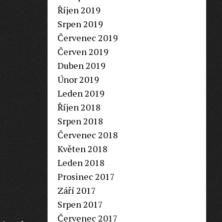
Říjen 2019
Srpen 2019
Červenec 2019
Červen 2019
Duben 2019
Únor 2019
Leden 2019
Říjen 2018
Srpen 2018
Červenec 2018
Květen 2018
Leden 2018
Prosinec 2017
Září 2017
Srpen 2017
Červenec 2017