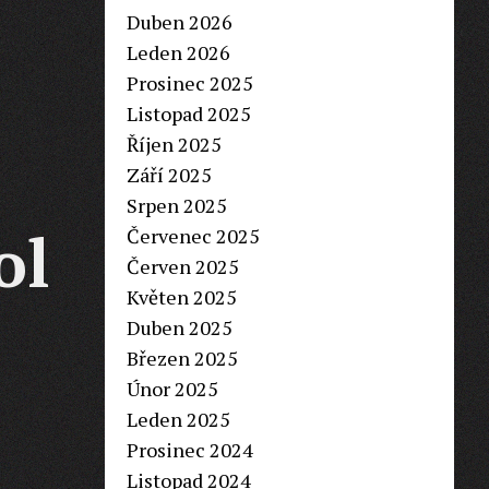
Duben 2026
Leden 2026
Prosinec 2025
Listopad 2025
Říjen 2025
Září 2025
Srpen 2025
ol
Červenec 2025
Červen 2025
Květen 2025
Duben 2025
Březen 2025
Únor 2025
Leden 2025
Prosinec 2024
Listopad 2024