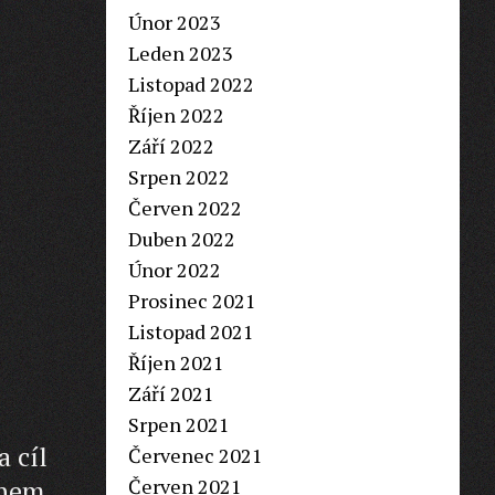
Únor 2023
Leden 2023
Listopad 2022
Říjen 2022
Září 2022
Srpen 2022
Červen 2022
Duben 2022
Únor 2022
Prosinec 2021
Listopad 2021
Říjen 2021
Září 2021
Srpen 2021
a cíl
Červenec 2021
Červen 2021
ohem