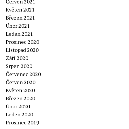
Červen 2021
Květen 2021
Březen 2021
Únor 2021
Leden 2021
Prosinec 2020
Listopad 2020
Září 2020
Srpen 2020
Červenec 2020
Červen 2020
Květen 2020
Březen 2020
Únor 2020
Leden 2020
Prosinec 2019