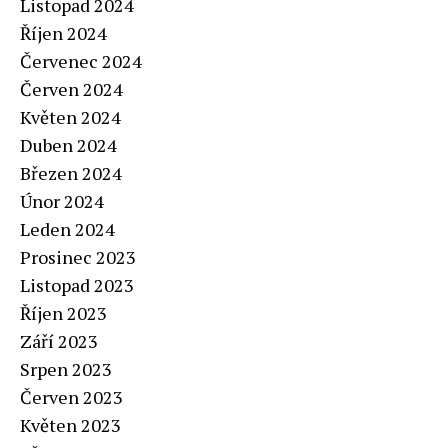
Listopad 2024
Říjen 2024
Červenec 2024
Červen 2024
Květen 2024
Duben 2024
Březen 2024
Únor 2024
Leden 2024
Prosinec 2023
Listopad 2023
Říjen 2023
Září 2023
Srpen 2023
Červen 2023
Květen 2023