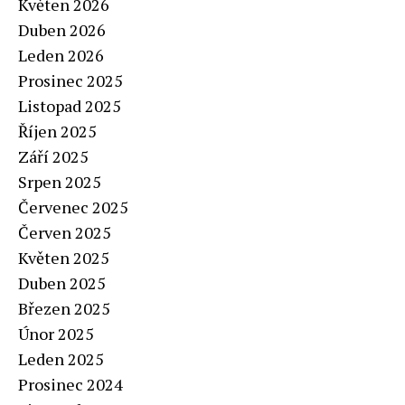
Květen 2026
Duben 2026
Leden 2026
Prosinec 2025
Listopad 2025
Říjen 2025
Září 2025
Srpen 2025
Červenec 2025
Červen 2025
Květen 2025
Duben 2025
Březen 2025
Únor 2025
Leden 2025
Prosinec 2024