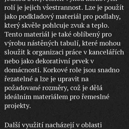
rolí je jejich všestrannost. Lze je použít
jako podkladový materiál pro podlahy,
který skvěle pohlcuje zvuk a teplo.
Tento materiál je také oblíbený pro
výrobu nástěných tabulí, které mohou
sloužit k organizaci práce v kancelářích
nebo jako dekorativní prvek v
domácnosti. Korkové role jsou snadno
řezatelné a lze je upravit na
požadované rozměry, což je dělá
ideálním materiálem pro řemeslné
projekty.
Další využití nacházejí v oblasti