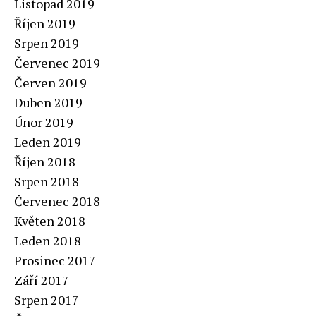
Listopad 2019
Říjen 2019
Srpen 2019
Červenec 2019
Červen 2019
Duben 2019
Únor 2019
Leden 2019
Říjen 2018
Srpen 2018
Červenec 2018
Květen 2018
Leden 2018
Prosinec 2017
Září 2017
Srpen 2017