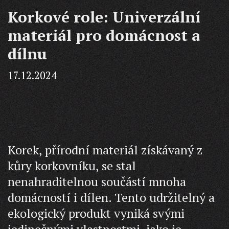
Korkové role: Univerzální
materiál pro domácnost a
dílnu
17.12.2024
Korek, přírodní materiál získávaný z
kůry korkovníku, se stal
nenahraditelnou součástí mnoha
domácností i dílen. Tento udržitelný a
ekologický produkt vyniká svými