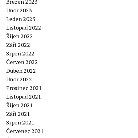
Březen 2023
Únor 2023
Leden 2023
Listopad 2022
Říjen 2022
Září 2022
Srpen 2022
Červen 2022
Duben 2022
Únor 2022
Prosinec 2021
Listopad 2021
Říjen 2021
Září 2021
Srpen 2021
Červenec 2021