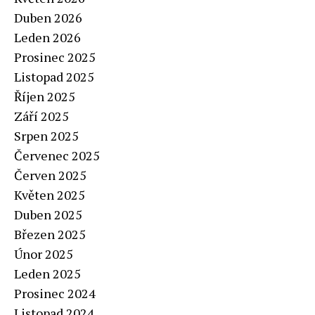
Duben 2026
Leden 2026
Prosinec 2025
Listopad 2025
Říjen 2025
Září 2025
Srpen 2025
Červenec 2025
Červen 2025
Květen 2025
Duben 2025
Březen 2025
Únor 2025
Leden 2025
Prosinec 2024
Listopad 2024