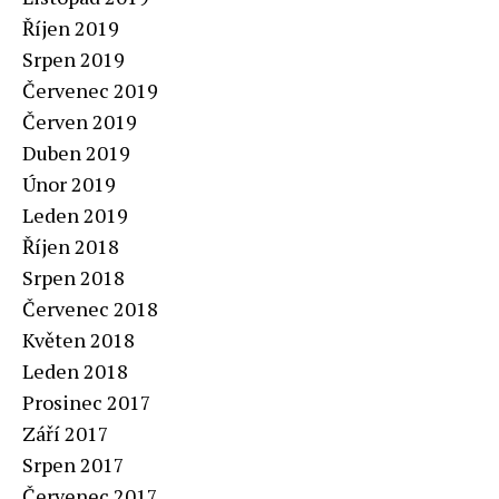
Říjen 2019
Srpen 2019
Červenec 2019
Červen 2019
Duben 2019
Únor 2019
Leden 2019
Říjen 2018
Srpen 2018
Červenec 2018
Květen 2018
Leden 2018
Prosinec 2017
Září 2017
Srpen 2017
Červenec 2017