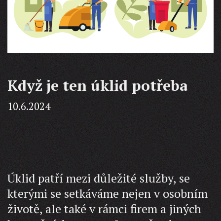
Když je ten úklid potřeba
10.6.2024
Úklid patří mezi důležité služby, se
kterými se setkáváme nejen v osobním
životě, ale také v rámci firem a jiných