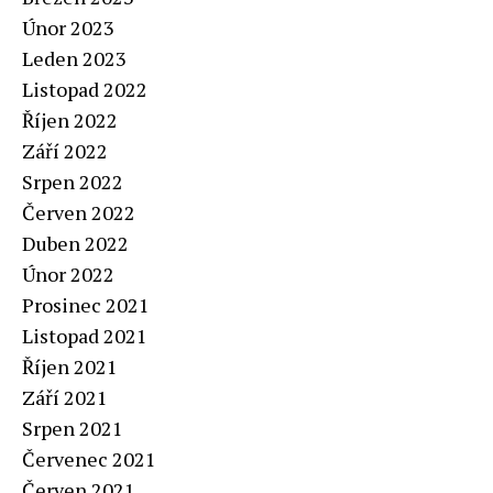
Únor 2023
Leden 2023
Listopad 2022
Říjen 2022
Září 2022
Srpen 2022
Červen 2022
Duben 2022
Únor 2022
Prosinec 2021
Listopad 2021
Říjen 2021
Září 2021
Srpen 2021
Červenec 2021
Červen 2021