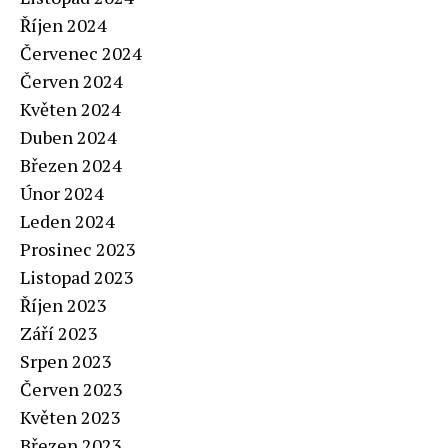
Říjen 2024
Červenec 2024
Červen 2024
Květen 2024
Duben 2024
Březen 2024
Únor 2024
Leden 2024
Prosinec 2023
Listopad 2023
Říjen 2023
Září 2023
Srpen 2023
Červen 2023
Květen 2023
Březen 2023