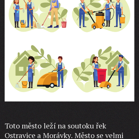
Toto město leží na soutoku řek
Ostravice a Morávky. Město se velmi