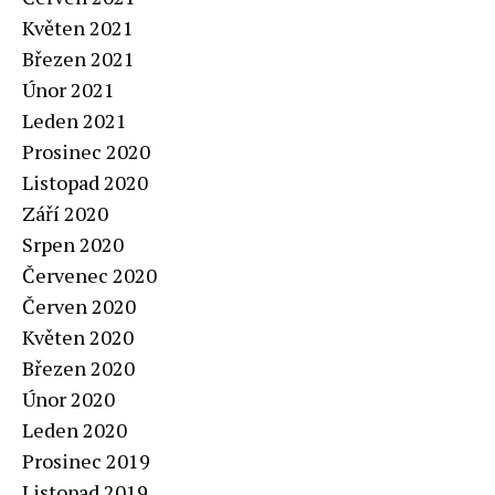
Květen 2021
Březen 2021
Únor 2021
Leden 2021
Prosinec 2020
Listopad 2020
Září 2020
Srpen 2020
Červenec 2020
Červen 2020
Květen 2020
Březen 2020
Únor 2020
Leden 2020
Prosinec 2019
Listopad 2019