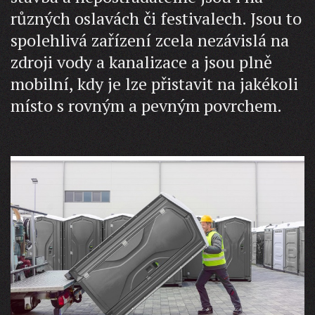
různých oslavách či festivalech. Jsou to
spolehlivá zařízení zcela nezávislá na
zdroji vody a kanalizace a jsou plně
mobilní, kdy je lze přistavit na jakékoli
místo s rovným a pevným povrchem.