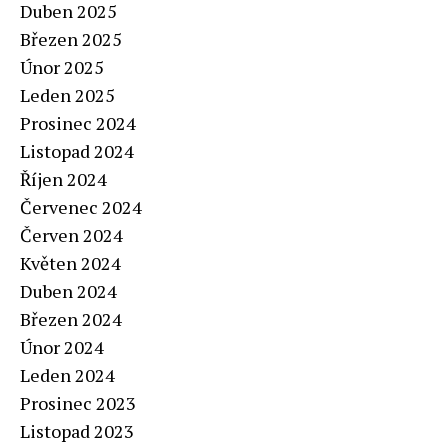
Duben 2025
Březen 2025
Únor 2025
Leden 2025
Prosinec 2024
Listopad 2024
Říjen 2024
Červenec 2024
Červen 2024
Květen 2024
Duben 2024
Březen 2024
Únor 2024
Leden 2024
Prosinec 2023
Listopad 2023