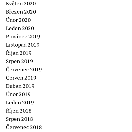
Květen 2020
Březen 2020
Únor 2020
Leden 2020
Prosinec 2019
Listopad 2019
Říjen 2019
Srpen 2019
Červenec 2019
Červen 2019
Duben 2019
Únor 2019
Leden 2019
Říjen 2018
Srpen 2018
Červenec 2018