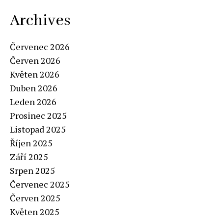
Archives
Červenec 2026
Červen 2026
Květen 2026
Duben 2026
Leden 2026
Prosinec 2025
Listopad 2025
Říjen 2025
Září 2025
Srpen 2025
Červenec 2025
Červen 2025
Květen 2025