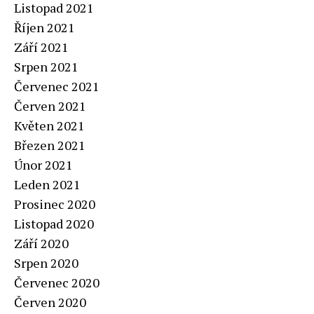
Listopad 2021
Říjen 2021
Září 2021
Srpen 2021
Červenec 2021
Červen 2021
Květen 2021
Březen 2021
Únor 2021
Leden 2021
Prosinec 2020
Listopad 2020
Září 2020
Srpen 2020
Červenec 2020
Červen 2020