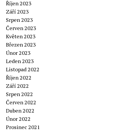
Říjen 2023
Září 2023
Srpen 2023
Červen 2023
Květen 2023
Březen 2023
Únor 2023
Leden 2023
Listopad 2022
Říjen 2022
Září 2022
Srpen 2022
Červen 2022
Duben 2022
Únor 2022
Prosinec 2021