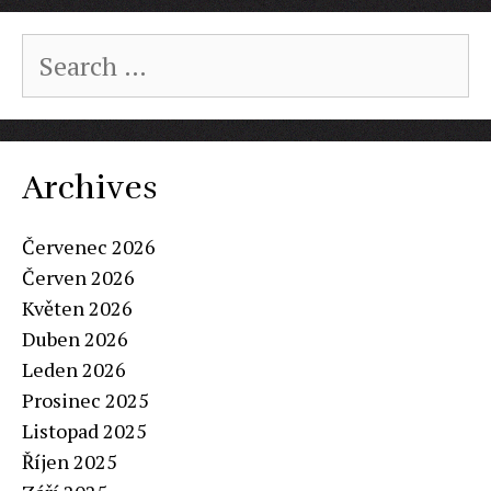
Search
for:
Archives
Červenec 2026
Červen 2026
Květen 2026
Duben 2026
Leden 2026
Prosinec 2025
Listopad 2025
Říjen 2025