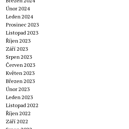
Březen 2024
Únor 2024
Leden 2024
Prosinec 2023
Listopad 2023
Říjen 2023
Září 2023
Srpen 2023
Červen 2023
Květen 2023
Březen 2023
Únor 2023
Leden 2023
Listopad 2022
Říjen 2022
Září 2022