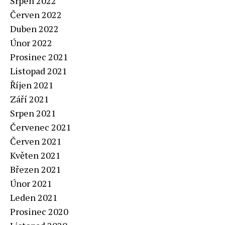
Srpen 2022
Červen 2022
Duben 2022
Únor 2022
Prosinec 2021
Listopad 2021
Říjen 2021
Září 2021
Srpen 2021
Červenec 2021
Červen 2021
Květen 2021
Březen 2021
Únor 2021
Leden 2021
Prosinec 2020