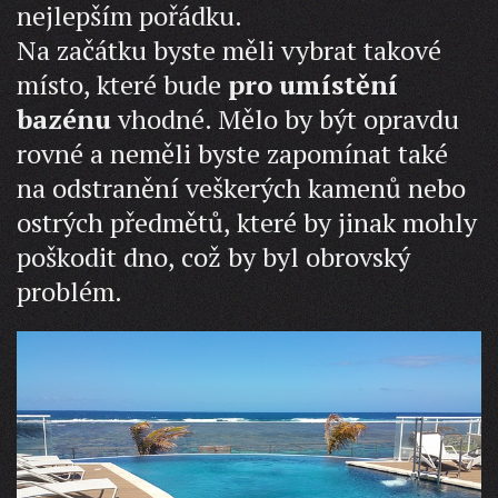
nejlepším pořádku.
Na začátku byste měli vybrat takové
místo, které bude
pro umístění
bazénu
vhodné. Mělo by být opravdu
rovné a neměli byste zapomínat také
na odstranění veškerých kamenů nebo
ostrých předmětů, které by jinak mohly
poškodit dno, což by byl obrovský
problém.