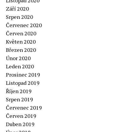
Listopad 2020
Září 2020
Srpen 2020
Červenec 2020
Červen 2020
Květen 2020
Březen 2020
Únor 2020
Leden 2020
Prosinec 2019
Listopad 2019
Říjen 2019
Srpen 2019
Červenec 2019
Červen 2019
Duben 2019