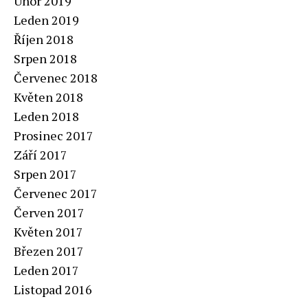
Únor 2019
Leden 2019
Říjen 2018
Srpen 2018
Červenec 2018
Květen 2018
Leden 2018
Prosinec 2017
Září 2017
Srpen 2017
Červenec 2017
Červen 2017
Květen 2017
Březen 2017
Leden 2017
Listopad 2016