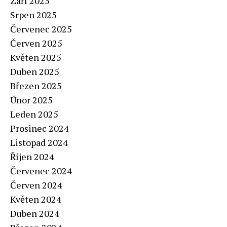
Září 2025
Srpen 2025
Červenec 2025
Červen 2025
Květen 2025
Duben 2025
Březen 2025
Únor 2025
Leden 2025
Prosinec 2024
Listopad 2024
Říjen 2024
Červenec 2024
Červen 2024
Květen 2024
Duben 2024