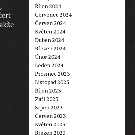
,
Říjen 2024
čert
Červenec 2024
Červen 2024
takže
Květen 2024
Duben 2024
Březen 2024
Únor 2024
Leden 2024
Prosinec 2023
Listopad 2023
Říjen 2023
Září 2023
Srpen 2023
Červen 2023
Květen 2023
Březen 2023