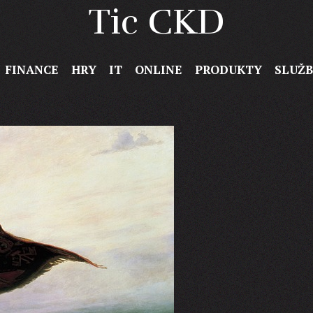
Tic CKD
FINANCE
HRY
IT
ONLINE
PRODUKTY
SLUŽ