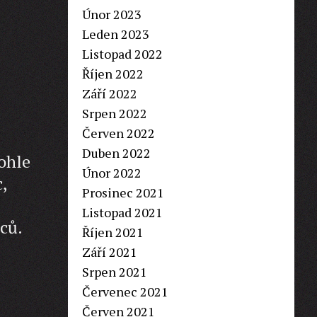
Únor 2023
Leden 2023
Listopad 2022
Říjen 2022
Září 2022
Srpen 2022
Červen 2022
Duben 2022
tohle
Únor 2022
,
Prosinec 2021
Listopad 2021
ců.
Říjen 2021
Září 2021
Srpen 2021
Červenec 2021
Červen 2021