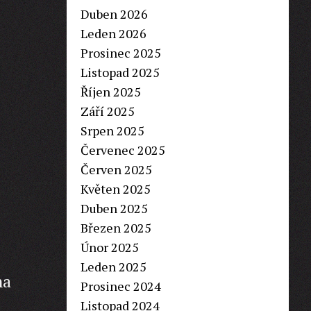
Duben 2026
Leden 2026
Prosinec 2025
Listopad 2025
Říjen 2025
Září 2025
Srpen 2025
Červenec 2025
Červen 2025
Květen 2025
Duben 2025
Březen 2025
Únor 2025
Leden 2025
ma
Prosinec 2024
Listopad 2024