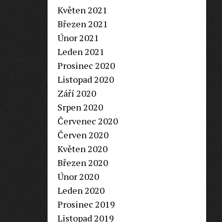
Květen 2021
Březen 2021
Únor 2021
Leden 2021
Prosinec 2020
Listopad 2020
Září 2020
Srpen 2020
Červenec 2020
Červen 2020
Květen 2020
Březen 2020
Únor 2020
Leden 2020
Prosinec 2019
Listopad 2019